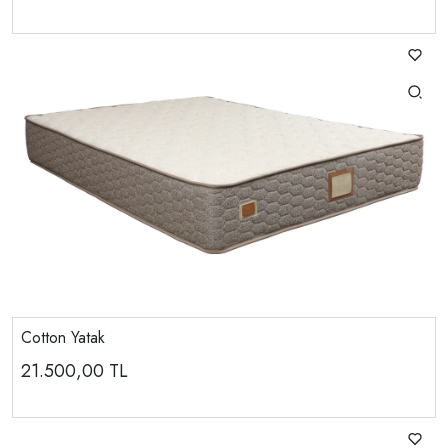
Cotton Yatak
21.500,00
TL