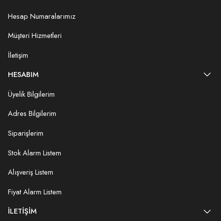
Hesap Numaralarımız
Müşteri Hizmetleri
İletişim
HESABIM
Üyelik Bilgilerim
Adres Bilgilerim
Siparişlerim
Stok Alarm Listem
Alışveriş Listem
Fiyat Alarm Listem
İLETIŞIM