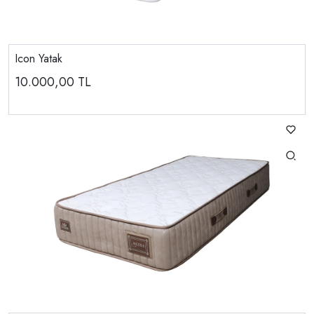
Icon Yatak
10.000,00
TL