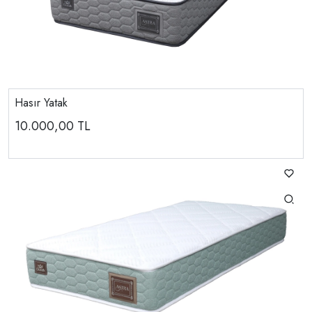
Hasır Yatak
10.000,00
TL