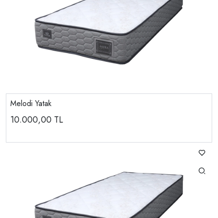
Melodi Yatak
10.000,00
TL