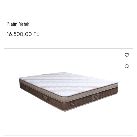
Platin Yatak
16.500,00
TL