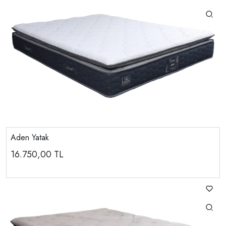
Aden Yatak
16.750,00
TL