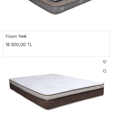
Vizyon Yatak
18.500,00
TL