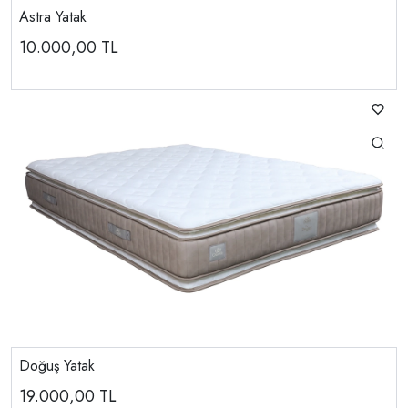
Astra Yatak
10.000,00
TL
Doğuş Yatak
19.000,00
TL