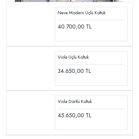
Neva Modern Üçlü Koltuk
40.700,00
TL
Viola Üçlü Koltuk
34.650,00
TL
Viola Dörtlü Koltuk
45.650,00
TL