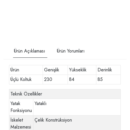
Ürün Açıklaması
Ürün Yorumları
Ürün
Genişlik
Yükseklik
Derinlik
Üçlü Koltuk
230
84
85
Teknik Özellikler
Yatak
Yataklı
Fonksiyonu
İskelet
Çelik Konstrüksiyon
Malzemesi