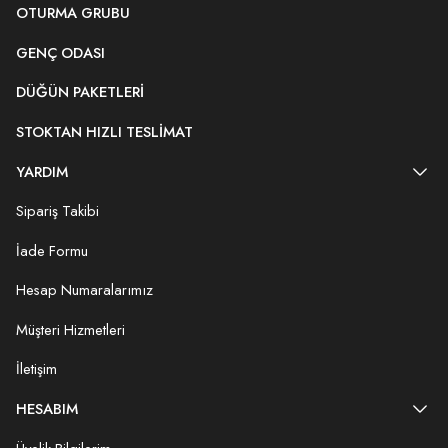
OTURMA GRUBU
GENÇ ODASI
DÜĞÜN PAKETLERI
STOKTAN HIZLI TESLIMAT
YARDIM
Sipariş Takibi
İade Formu
Hesap Numaralarımız
Müşteri Hizmetleri
İletişim
HESABIM