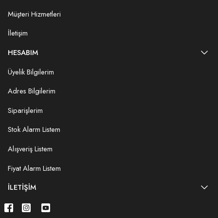
Müşteri Hizmetleri
İletişim
HESABIM
Üyelik Bilgilerim
Adres Bilgilerim
Siparişlerim
Stok Alarm Listem
Alışveriş Listem
Fiyat Alarm Listem
İLETIŞIM